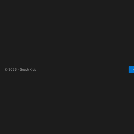
© 2026 - South Kids