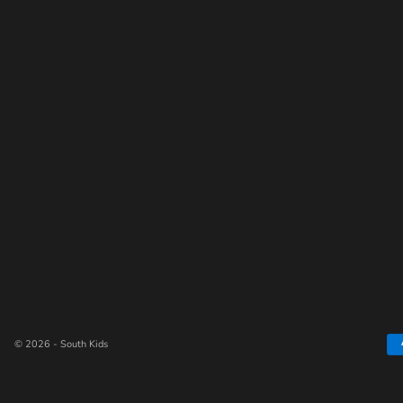
© 2026 - South Kids