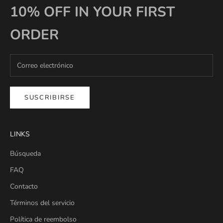
10% OFF IN YOUR FIRST
ORDER
SUSCRIBIRSE
LINKS
Búsqueda
FAQ
Contacto
Términos del servicio
Política de reembolso