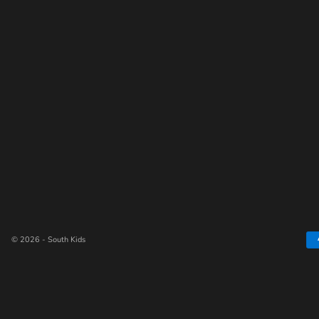
© 2026 - South Kids