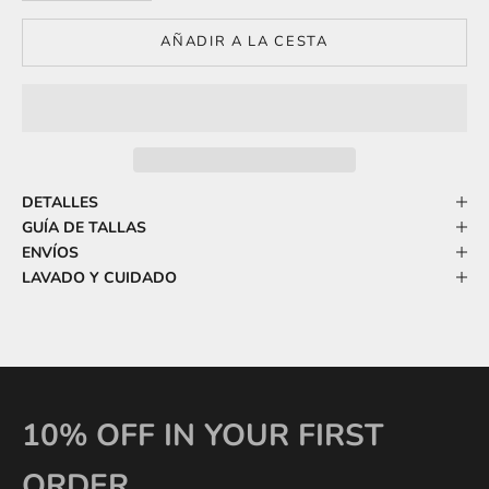
AÑADIR A LA CESTA
DETALLES
GUÍA DE TALLAS
ENVÍOS
LAVADO Y CUIDADO
10% OFF IN YOUR FIRST
ORDER