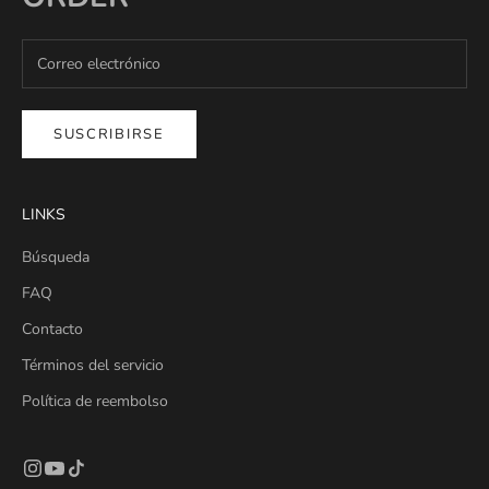
SUSCRIBIRSE
LINKS
Búsqueda
FAQ
Contacto
Términos del servicio
Política de reembolso