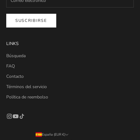
SUSCRIBIRSE
LINKS
Búsqueda
FAQ
Contacto
Términos del servicio
Política de reembolso
España (EUR €)