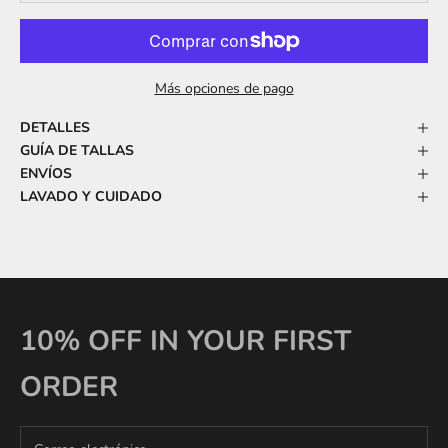
Más opciones de pago
DETALLES
GUÍA DE TALLAS
ENVÍOS
LAVADO Y CUIDADO
10% OFF IN YOUR FIRST
ORDER