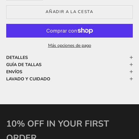
AÑADIR A LA CESTA
Más opciones de pago
DETALLES
GUÍA DE TALLAS
ENVÍOS
LAVADO Y CUIDADO
10% OFF IN YOUR FIRST
ORDER