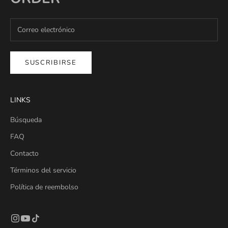
SUSCRIBIRSE
LINKS
Búsqueda
FAQ
Contacto
Términos del servicio
Política de reembolso